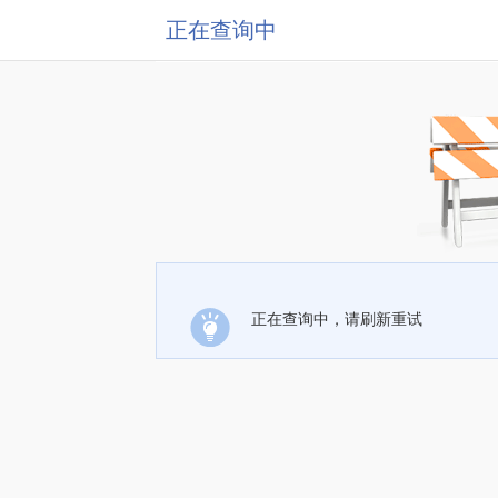
正在查询中
正在查询中，请刷新重试